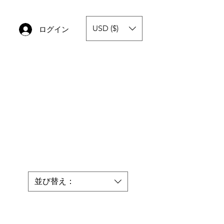
USD ($)
ログイン
並び替え：