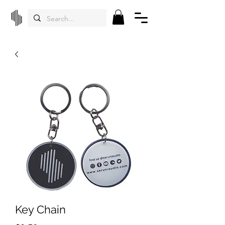
Key Chain