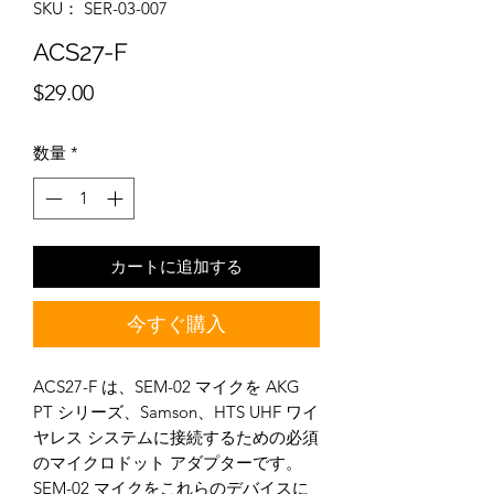
SKU： SER-03-007
ACS27-F
価
$29.00
格
数量
*
カートに追加する
今すぐ購入
ACS27-F は、SEM-02 マイクを AKG
PT シリーズ、Samson、HTS UHF ワイ
ヤレス システムに接続するための必須
のマイクロドット アダプターです。
SEM-02 マイクをこれらのデバイスに