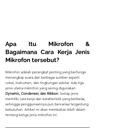
Apa Itu Mikrofon & 
Bagaimana Cara Kerja Jenis 
Mikrofon tersebut?
Mikrofon adalah perangkat penting yang berfungsi 
menangkap suara dari berbagai sumber seperti 
vokal, instrumen, dan lingkungan sekitar. Ada tiga 
jenis utama mikrofon yang sering digunakan: 
Dynamic, Condenser, dan Ribbon
. Setiap jenis 
memiliki cara kerja dan karakteristik yang berbeda, 
sehingga penggunaannya pun bervariasi tergantung 
kebutuhan. Artikel ini akan membahas lebih dalam 
tentang ketiga jenis mikrofon ini.