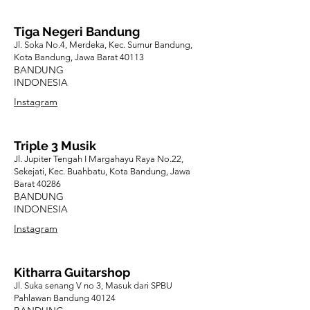
Tiga Negeri Bandung
Jl. Soka No.4, Merdeka, Kec. Sumur Bandung,
Kota Bandung, Jawa Barat 40113
BANDUNG
INDONESIA
Instagram
Triple 3 Musik
Jl. Jupiter Tengah I Margahayu Raya No.22,
Sekejati, Kec. Buahbatu, Kota Bandung, Jawa
Barat 40286
BANDUNG
INDONESIA
Instagram
Kitharra Guitarshop
Jl. Suka senang V no 3, Masuk dari SPBU
Pahlawan Bandung 40124