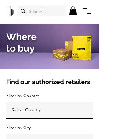
Where
to buy
Find our authorized retailers
Filter by Country
Filter by City