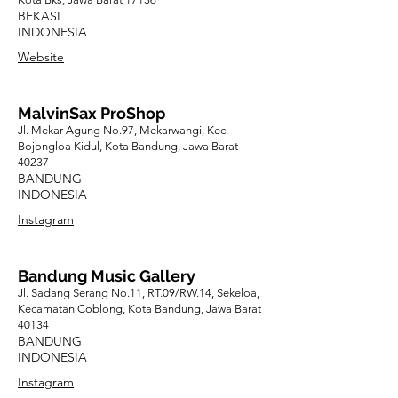
BEKASI
INDONESIA
Website
MalvinSax ProShop
Jl. Mekar Agung No.97, Mekarwangi, Kec.
Bojongloa Kidul, Kota Bandung, Jawa Barat
40237
BANDUNG
INDONESIA
Instagram
Bandung Music Gallery
Jl. Sadang Serang No.11, RT.09/RW.14, Sekeloa,
Kecamatan Coblong, Kota Bandung, Jawa Barat
40134
BANDUNG
INDONESIA
Instagram