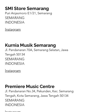
SMI Store Semarang
Puri Anjasmoro E1/21, Semarang
SEMARANG
INDONESIA
Instagram
Kurnia Musik Semarang
Jl. Pandanaran 70A, Semarang Selatan, Jawa
Tengah 50134
SEMARANG
INDONESIA
Instagram
Premiere Music Centre
Jl. Pandanaran No.34, Pekunden, Kec. Semarang
Tengah, Kota Semarang, Jawa Tengah 50134
SEMARANG
INDONESIA
Instagram