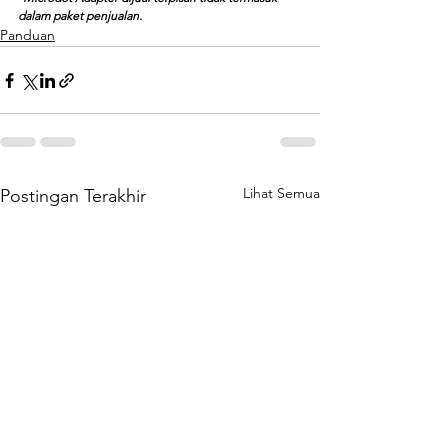
dalam paket penjualan.
Panduan
Lihat Semua
Postingan Terakhir