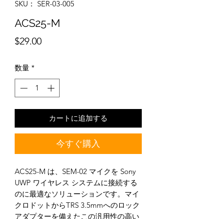
SKU： SER-03-005
ACS25-M
価
$29.00
格
数量
*
カートに追加する
今すぐ購入
ACS25-M は、SEM-02 マイクを Sony
UWP ワイヤレス システムに接続する
のに最適なソリューションです。マイ
クロドットからTRS 3.5mmへのロック
アダプターを備えたこの汎用性の高い