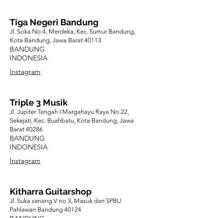
Tiga Negeri Bandung
Jl. Soka No.4, Merdeka, Kec. Sumur Bandung,
Kota Bandung, Jawa Barat 40113
BANDUNG
INDONESIA
Instagram
Triple 3 Musik
Jl. Jupiter Tengah I Margahayu Raya No.22,
Sekejati, Kec. Buahbatu, Kota Bandung, Jawa
Barat 40286
BANDUNG
INDONESIA
Instagram
Kitharra Guitarshop
Jl. Suka senang V no 3, Masuk dari SPBU
Pahlawan Bandung 40124