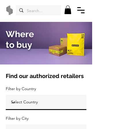
Where
to buy
Find our authorized retailers
Filter by Country
Filter by City