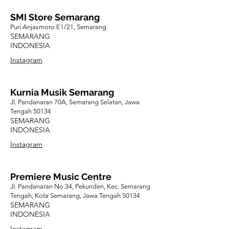
SMI Store Semarang
Puri Anjasmoro E1/21, Semarang
SEMARANG
INDONESIA
Instagram
Kurnia Musik Semarang
Jl. Pandanaran 70A, Semarang Selatan, Jawa
Tengah 50134
SEMARANG
INDONESIA
Instagram
Premiere Music Centre
Jl. Pandanaran No.34, Pekunden, Kec. Semarang
Tengah, Kota Semarang, Jawa Tengah 50134
SEMARANG
INDONESIA
Instagram