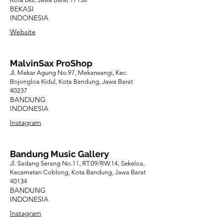
BEKASI
INDONESIA
Website
MalvinSax ProShop
Jl. Mekar Agung No.97, Mekarwangi, Kec.
Bojongloa Kidul, Kota Bandung, Jawa Barat
40237
BANDUNG
INDONESIA
Instagram
Bandung Music Gallery
Jl. Sadang Serang No.11, RT.09/RW.14, Sekeloa,
Kecamatan Coblong, Kota Bandung, Jawa Barat
40134
BANDUNG
INDONESIA
Instagram