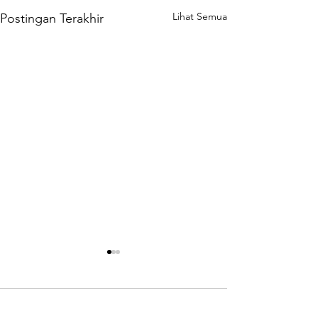
Lihat Semua
Postingan Terakhir
Komentar